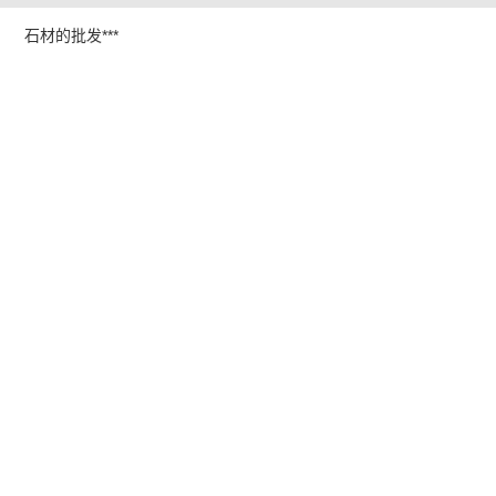
石材的批发***