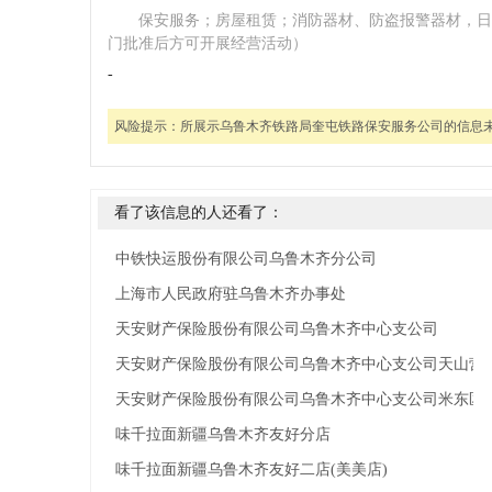
保安服务；房屋租赁；消防器材、防盗报警器材，日
门批准后方可开展经营活动）
-
风险提示：
所展示乌鲁木齐铁路局奎屯铁路保安服务公司的信息
看了该信息的人还看了：
中铁快运股份有限公司乌鲁木齐分公司
上海市人民政府驻乌鲁木齐办事处
天安财产保险股份有限公司乌鲁木齐中心支公司
天安财产保险股份有限公司乌鲁木齐中心支公司天山营
味千拉面新疆乌鲁木齐友好分店
味千拉面新疆乌鲁木齐友好二店(美美店)