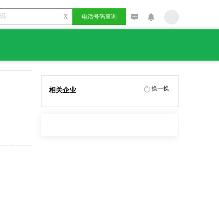
X
电话号码查询
换一换
相关企业