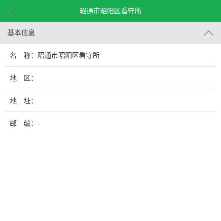
昭通市昭阳区看守所
基本信息
名 称：昭通市昭阳区看守所
地 区：
地 址：
邮 编：-