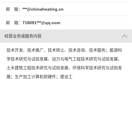
邮 箱：
***@chinaheating.cn
邮 箱：
718091***@qq.com
经营业务或服务内容
技术开发、技术推广、技术转让、技术咨询、技术服务；能源科
学技术研究与试验发展、动力与电气工程技术研究与试验发展、
土木建筑工程技术研究与试验发展、环境科学技术研究与试验发
展；生产加工计算机软硬件；建设工