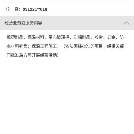
传 真：
031221**016
经营业务或服务内容
橡塑制品、保温材料、离心玻璃棉、岩棉制品、胶带、五金、防
水材料销售；保温工程施工。（依法须经批准的项目，经相关部
门批准后方可开展经营活动）