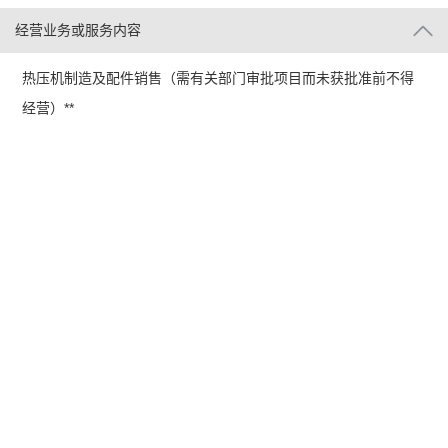
经营业务或服务内容
热压机制造及配件销售（需有关部门审批项目而未获批准前不得
经营）**