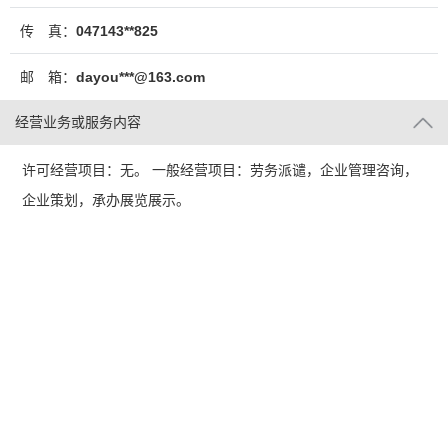
传 真：
047143**825
邮 箱：
dayou***@163.com
经营业务或服务内容
许可经营项目：无。 一般经营项目：劳务派谴，企业管理咨询，
企业策划，承办展览展示。