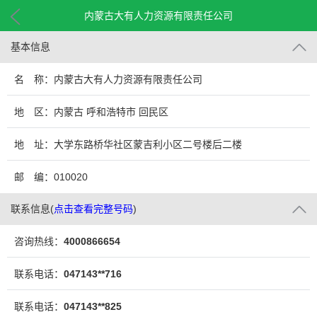
内蒙古大有人力资源有限责任公司
基本信息
名 称：内蒙古大有人力资源有限责任公司
地 区：内蒙古 呼和浩特市 回民区
地 址：大学东路桥华社区蒙吉利小区二号楼后二楼
邮 编：010020
联系信息
(
点击查看完整号码
)
咨询热线：
4000866654
联系电话：
047143**716
联系电话：
047143**825