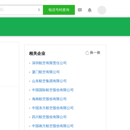
X
电话号码查询
换一换
相关企业
深圳航空有限责任公司
厦门航空有限公司
山东航空集团有限公司
中国国际航空股份有限公司
海南航空股份有限公司
中国东方航空股份有限公司
四川航空股份有限公司
中国南方航空股份有限公司