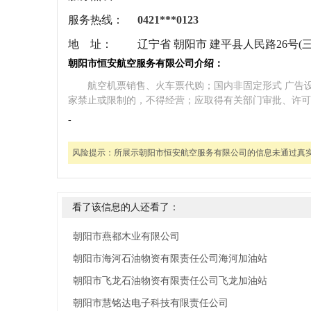
服务热线：
0421***0123
地 址：
辽宁省 朝阳市 建平县人民路26号(
朝阳市恒安航空服务有限公司介绍：
航空机票销售、火车票代购；国内非固定形式 广告
家禁止或限制的，不得经营；应取得有关部门审批、许可
-
风险提示：
所展示朝阳市恒安航空服务有限公司的信息未通过真
看了该信息的人还看了：
朝阳市燕都木业有限公司
朝阳市海河石油物资有限责任公司海河加油站
朝阳市飞龙石油物资有限责任公司飞龙加油站
朝阳市慧铭达电子科技有限责任公司