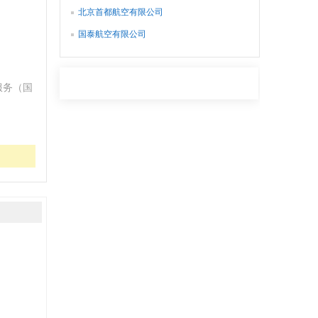
北京首都航空有限公司
国泰航空有限公司
服务（国