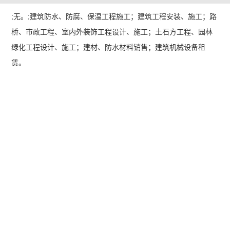
;无。;建筑防水、防腐、保温工程施工；建筑工程安装、施工；路
桥、市政工程、室内外装饰工程设计、施工；土石方工程、园林
绿化工程设计、施工；建材、防水材料销售；建筑机械设备租
赁。