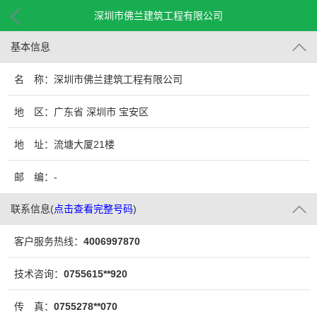
深圳市佛兰建筑工程有限公司
基本信息
名 称：深圳市佛兰建筑工程有限公司
地 区：广东省 深圳市 宝安区
地 址：流塘大厦21楼
邮 编：-
联系信息
(
点击查看完整号码
)
客户服务热线：
4006997870
技术咨询：
0755615**920
传 真：
0755278**070