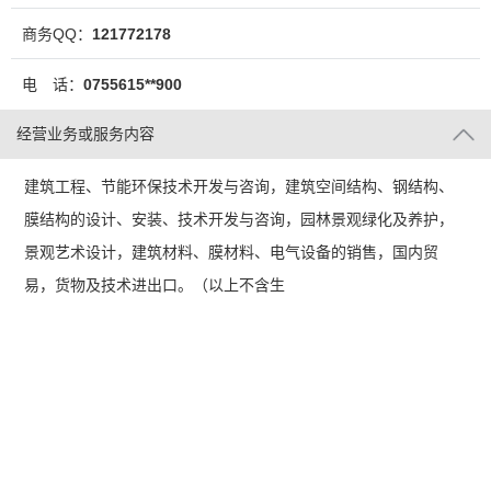
商务QQ：
121772178
电 话：
0755615**900
经营业务或服务内容
建筑工程、节能环保技术开发与咨询，建筑空间结构、钢结构、
膜结构的设计、安装、技术开发与咨询，园林景观绿化及养护，
景观艺术设计，建筑材料、膜材料、电气设备的销售，国内贸
易，货物及技术进出口。（以上不含生