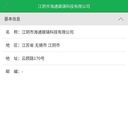
江阴市海通玻璃科技有限公司
基本信息
名 称：江阴市海通玻璃科技有限公司
地 区：江苏省 无锡市 江阴市
地 址：云顾路170号
邮 编：-