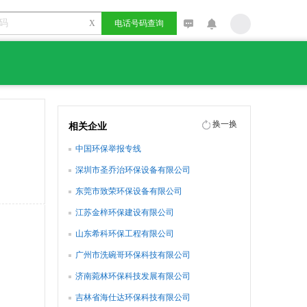
X
电话号码查询
换一换
相关企业
中国环保举报专线
深圳市圣乔治环保设备有限公司
东莞市致荣环保设备有限公司
江苏金梓环保建设有限公司
山东希科环保工程有限公司
广州市洗碗哥环保科技有限公司
济南菀林环保科技发展有限公司
吉林省海仕达环保科技有限公司