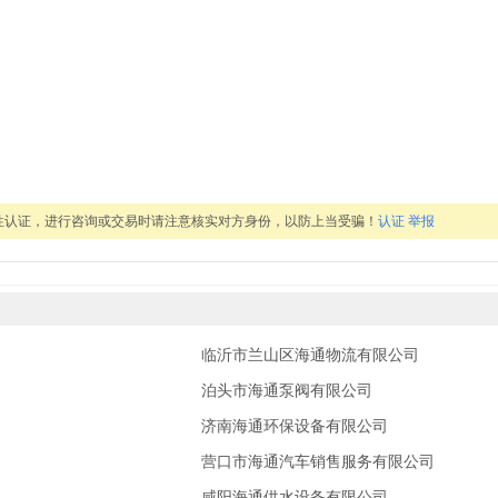
性认证，进行咨询或交易时请注意核实对方身份，以防上当受骗！
认证
举报
临沂市兰山区海通物流有限公司
泊头市海通泵阀有限公司
济南海通环保设备有限公司
营口市海通汽车销售服务有限公司
咸阳海通供水设备有限公司