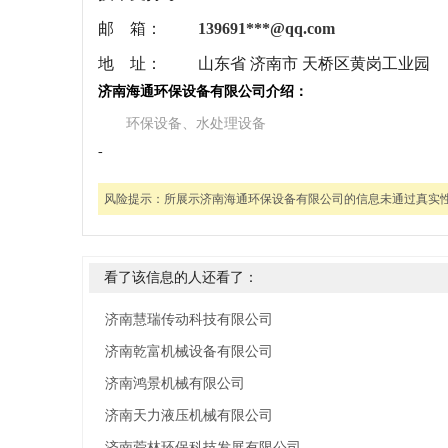
邮 箱：
139691***@qq.com
地 址：
山东省 济南市 天桥区黄岗工业园
济南海通环保设备有限公司介绍：
环保设备、水处理设备
-
风险提示：
所展示济南海通环保设备有限公司的信息未通过真实
看了该信息的人还看了：
济南慧瑞传动科技有限公司
济南乾富机械设备有限公司
济南鸿景机械有限公司
济南天力液压机械有限公司
济南菀林环保科技发展有限公司