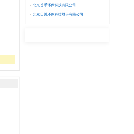
北京首禾环保科技有限公司
北京日川环保科技股份有限公司