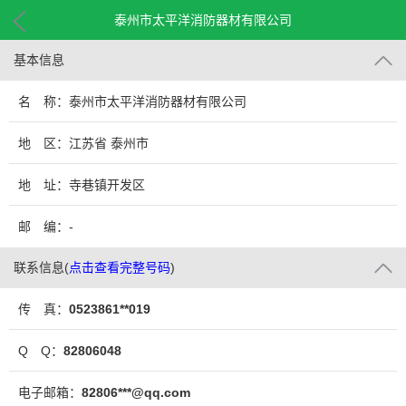
泰州市太平洋消防器材有限公司
基本信息
名 称：泰州市太平洋消防器材有限公司
地 区：江苏省 泰州市
地 址：寺巷镇开发区
邮 编：-
联系信息
(
点击查看完整号码
)
传 真：
0523861**019
Q Q：
82806048
电子邮箱：
82806***@qq.com