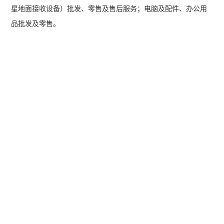
星地面接收设备）批发、零售及售后服务；电脑及配件、办公用
品批发及零售。