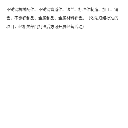
不锈钢机械配件、不锈钢管道件、法兰、标准件制造、加工、销
售，不锈钢制品、金属制品、金属材料销售。（依法须经批准的
项目，经相关部门批准后方可开展经营活动）