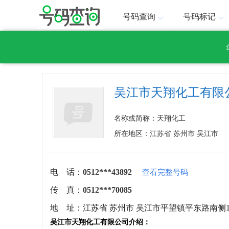
号码查询
号码标记
吴江市天翔化工有限
名称或简称：天翔化工
所在地区：江苏省 苏州市 吴江市
电 话：
0512***43892
查看完整号码
传 真：
0512***70085
地 址：
江苏省 苏州市 吴江市平望镇平东路南侧1
吴江市天翔化工有限公司介绍：