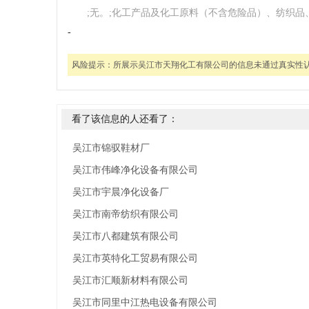
;无。;化工产品及化工原料（不含危险品）、纺织
-
风险提示：
所展示吴江市天翔化工有限公司的信息未通过真实性
看了该信息的人还看了：
吴江市锦驭鞋材厂
吴江市伟峰净化设备有限公司
吴江市宇晨净化设备厂
吴江市南帝纺织有限公司
吴江市八都建筑有限公司
吴江市英特化工贸易有限公司
吴江市汇顺新材料有限公司
吴江市同里中江热电设备有限公司