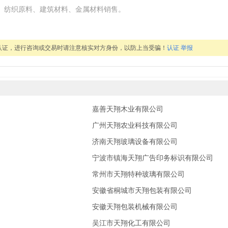
品、纺织原料、建筑材料、金属材料销售。
认证，进行咨询或交易时请注意核实对方身份，以防上当受骗！
认证
举报
嘉善天翔木业有限公司
广州天翔农业科技有限公司
济南天翔玻璃设备有限公司
宁波市镇海天翔广告印务标识有限公司
常州市天翔特种玻璃有限公司
安徽省桐城市天翔包装有限公司
安徽天翔包装机械有限公司
吴江市天翔化工有限公司