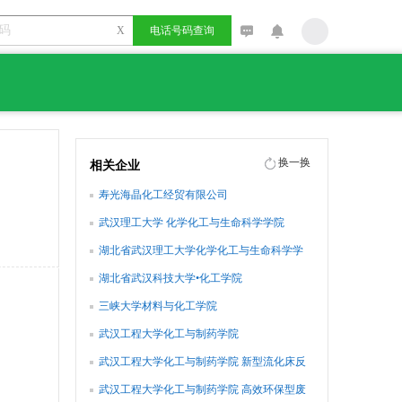
X
电话号码查询
换一换
相关企业
寿光海晶化工经贸有限公司
武汉理工大学 化学化工与生命科学学院
湖北省武汉理工大学化学化工与生命科学学
院
湖北省武汉科技大学•化工学院
三峡大学材料与化工学院
武汉工程大学化工与制药学院
武汉工程大学化工与制药学院 新型流化床反
应器制备磷酸
武汉工程大学化工与制药学院 高效环保型废