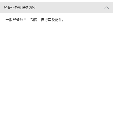
经营业务或服务内容
一般经营项目：销售：自行车及配件。