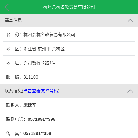
杭州余杭名轮贸易有限公司
基本信息
名 称：杭州余杭名轮贸易有限公司
地 区：浙江省 杭州市 余杭区
地 址：乔司镇搏卡路1号
邮 编：311100
联系信息
(
点击查看完整号码
)
联系人：
宋延军
联系电话：
0571891**398
传 真：
0571891**358