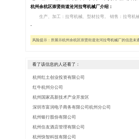
杭州余杭区崇贤街道沧河拉弯机械厂介绍：
生产、加工：拉弯机械、型材拉弯。 销售：拉弯机
-
风险提示：
所展示杭州余杭区崇贤街道沧河拉弯机械厂的信息未
看了该信息的人还看了：
杭州红土创业投资有限公司
红牛杭州分公司
杭州国家高新技术产业开发区
深圳市富润电子商务有限公司杭州分公司
杭州银行股份有限公司
杭州住友酒店管理有限公司
杭州快智科技有限公司