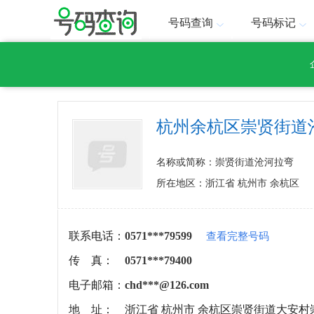
号码查询
号码标记
杭州余杭区崇贤街道
名称或简称：崇贤街道沧河拉弯
所在地区：浙江省 杭州市 余杭区
联系电话：
0571***79599
查看完整号码
传 真：
0571***79400
电子邮箱：
chd***@126.com
地 址：
浙江省 杭州市 余杭区崇贤街道大安村崇