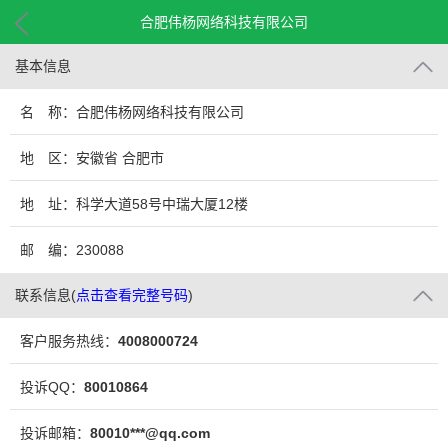
合肥伟杨网络科技有限公司
基本信息
名 称：合肥伟杨网络科技有限公司
地 区：安徽省 合肥市
地 址：科学大道58号中瑞大厦12楼
邮 编：230088
联系信息
(
点击查看完整号码
)
客户服务热线：
4008000724
投诉QQ：
80010864
投诉邮箱：
80010***@qq.com