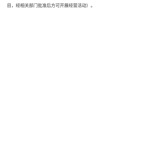
目，经相关部门批准后方可开展经营活动）。