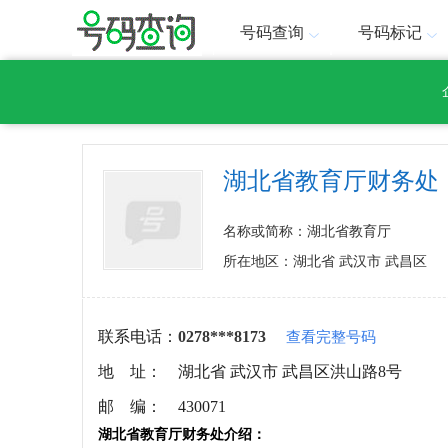
号码查询
号码标记
湖北省教育厅财务处
名称或简称：湖北省教育厅
所在地区：湖北省 武汉市 武昌区
联系电话：
0278***8173
查看完整号码
地 址：
湖北省 武汉市 武昌区洪山路8号
邮 编：
430071
湖北省教育厅财务处介绍：