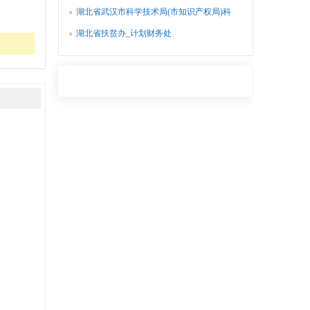
湖北省武汉市科学技术局(市知识产权局)科
技投融资与条件财务处
湖北省扶贫办_计划财务处