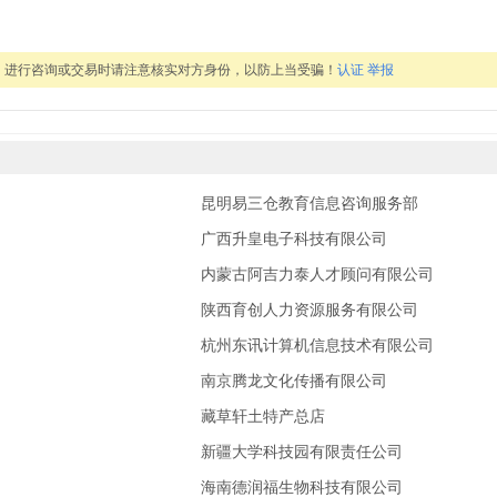
，进行咨询或交易时请注意核实对方身份，以防上当受骗！
认证
举报
昆明易三仓教育信息咨询服务部
广西升皇电子科技有限公司
内蒙古阿吉力泰人才顾问有限公司
陕西育创人力资源服务有限公司
杭州东讯计算机信息技术有限公司
南京腾龙文化传播有限公司
藏草轩土特产总店
新疆大学科技园有限责任公司
海南德润福生物科技有限公司