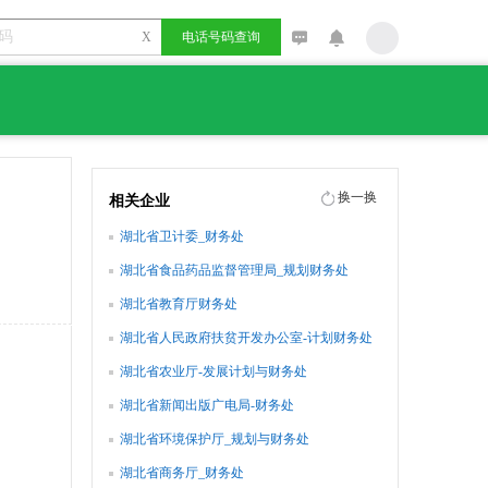
X
电话号码查询
换一换
相关企业
湖北省卫计委_财务处
湖北省食品药品监督管理局_规划财务处
湖北省教育厅财务处
湖北省人民政府扶贫开发办公室-计划财务处
湖北省农业厅-发展计划与财务处
湖北省新闻出版广电局-财务处
湖北省环境保护厅_规划与财务处
湖北省商务厅_财务处