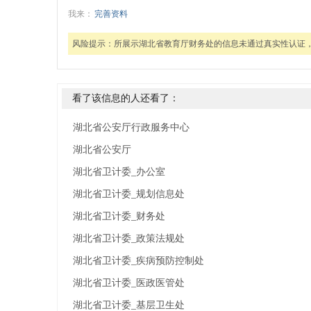
我来：
完善资料
风险提示：
所展示湖北省教育厅财务处的信息未通过真实性认证
看了该信息的人还看了：
湖北省公安厅行政服务中心
湖北省公安厅
湖北省卫计委_办公室
湖北省卫计委_规划信息处
湖北省卫计委_财务处
湖北省卫计委_政策法规处
湖北省卫计委_疾病预防控制处
湖北省卫计委_医政医管处
湖北省卫计委_基层卫生处