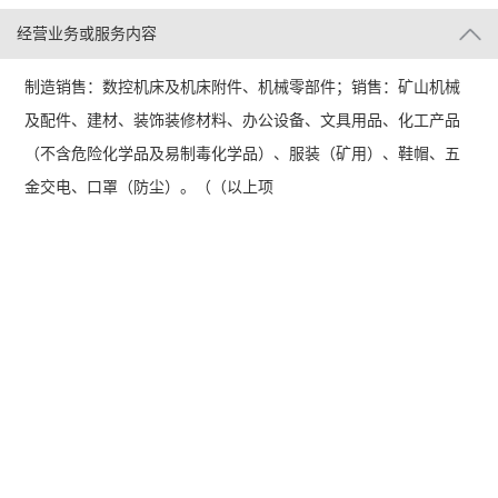
经营业务或服务内容
制造销售：数控机床及机床附件、机械零部件；销售：矿山机械
及配件、建材、装饰装修材料、办公设备、文具用品、化工产品
（不含危险化学品及易制毒化学品）、服装（矿用）、鞋帽、五
金交电、口罩（防尘）。（（以上项