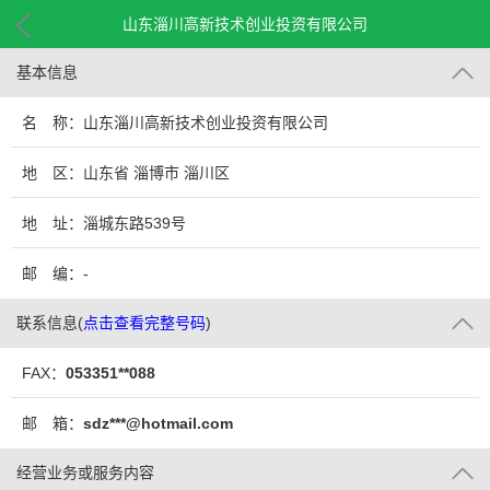
山东淄川高新技术创业投资有限公司
基本信息
名 称：山东淄川高新技术创业投资有限公司
地 区：山东省 淄博市 淄川区
地 址：淄城东路539号
邮 编：-
联系信息
(
点击查看完整号码
)
FAX：
053351**088
邮 箱：
sdz***@hotmail.com
经营业务或服务内容