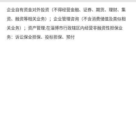
企业自有资金对外投资（不得经营金融、证券、期货、理财、集
资、融资等相关业务）；企业管理咨询（不含消费储值及类似相
关业务）；资产管理;在淄博市行政辖区内经营非融资性担保业
务：诉讼保全担保、投标担保、预付