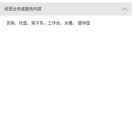
经营业务或服务内容
货架、托盘、架子车、工作台、水槽、 镀锌盘