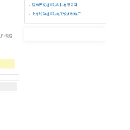
济南巴克超声波科技有限公司
上海鸿劲超声波电子设备制造厂
多槽超