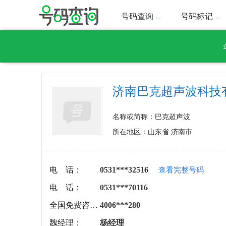
号码查询
号码标记
济南巴克超声波科技
名称或简称：巴克超声波
所在地区：山东省 济南市
电 话：
0531***32516
查看完整号码
电 话：
0531***70116
全国免费咨询：
4006***280
魏经理：
杨经理