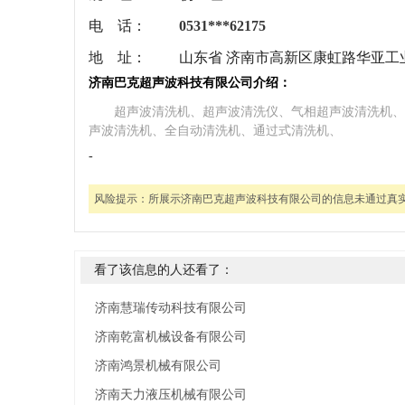
电 话：
0531***62175
地 址：
山东省 济南市高新区康虹路华亚工
济南巴克超声波科技有限公司介绍：
超声波清洗机、超声波清洗仪、气相超声波清洗机、
声波清洗机、全自动清洗机、通过式清洗机、
-
风险提示：
所展示济南巴克超声波科技有限公司的信息未通过真
看了该信息的人还看了：
济南慧瑞传动科技有限公司
济南乾富机械设备有限公司
济南鸿景机械有限公司
济南天力液压机械有限公司