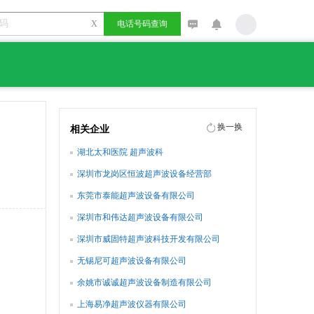
X
电话号码查询
换一换
相关企业
湖北太和医院 超声波科
深圳市龙岗区恒波超声波设备经营部
东莞市泰能超声波设备有限公司
深圳市和伟达超声波设备有限公司
深圳市威固特超声波科技开发有限公司
无锡尼可超声波设备有限公司
余姚市诚诚超声波设备制造有限公司
上海易净超声波仪器有限公司