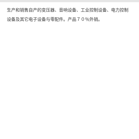
生产和销售自产的变压器、音响设备、工业控制设备、电力控制
设备及其它电子设备与零配件。产品７０％外销。