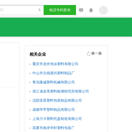
X
电话号码查询
换一换
相关企业
重庆市龙井泡沫塑料有限公司
中山市古镇朋兴塑料制品厂
青岛隆诚塑料机械有限公司
浙江省皮革塑料检测研究所有限公司
沈阳亚星塑料包装制品有限公司
成都华亨塑料制品有限公司
上海力卡塑料托盘制造有限公司
高要市南岸华轩塑料包装厂