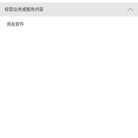
经营业务或服务内容
用友软件