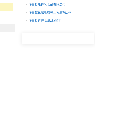
许昌县康得利食品有限公司
许昌鑫亿城钢结构工程有限公司
许昌县肯特合成洗涤剂厂