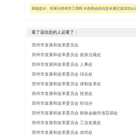
风险提示：
所展示郑州市工商联 许昌商会的信息未通过真实性认
看了该信息的人还看了：
郑州市发展和改革委员会
郑州市发展和改革委员会 政策法规处
郑州市发展和改革委员会 人事处
郑州市发展和改革委员会 综合处
郑州市发展和改革委员会 体制改革处
郑州市发展和改革委员会 投资处
郑州市发展和改革委员会 经动办
郑州市发展和改革委员会 财政金融市场贸易处
郑州市发展和改革委员会 工业发展处
郑州市发展和改革委员会 农经处