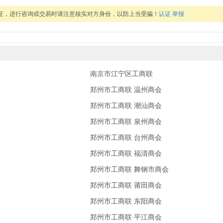
证，进行咨询或交易时请注意核实对方身份，以防上当受骗！
认证
举报
南京市江宁区工商联
郑州市工商联 温州商会
郑州市工商联 潮汕商会
郑州市工商联 泉州商会
郑州市工商联 台州商会
郑州市工商联 福清商会
郑州市工商联 舞钢市商会
郑州市工商联 莆田商会
郑州市工商联 东阳商会
郑州市工商联 平江商会