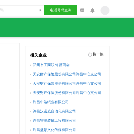
X
电话号码查询
换一换
相关企业
郑州市工商联 许昌商会
天安财产保险股份有限公司许昌中心支公司
天安财产保险股份有限公司许昌中心支公司
禹州营销服务部
天安财产保险股份有限公司许昌中心支公司
长葛营销服务部
许昌中达纸业有限公司
许昌汉诺威自动化有限公司
许昌智鹏装饰工程有限公司
许昌盛彩文化传媒有限公司