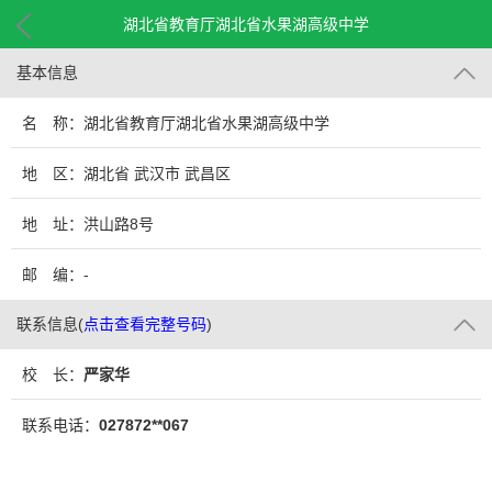
湖北省教育厅湖北省水果湖高级中学
基本信息
名 称：湖北省教育厅湖北省水果湖高级中学
地 区：湖北省 武汉市 武昌区
地 址：洪山路8号
邮 编：-
联系信息
(
点击查看完整号码
)
校 长：
严家华
联系电话：
027872**067