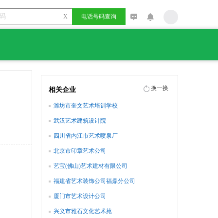
X
电话号码查询
换一换
相关企业
潍坊市奎文艺术培训学校
武汉艺术建筑设计院
四川省内江市艺术喷泉厂
北京市印章艺术公司
艺宝(佛山)艺术建材有限公司
福建省艺术装饰公司福鼎分公司
厦门市艺术设计公司
兴义市雅石文化艺术苑