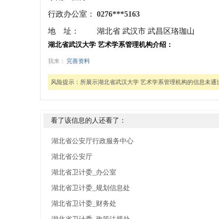
行政办公室：
0276***5163
地 址：
湖北省 武汉市 武昌区珞珈山
湖北省武汉大学 艺术学系管理机构介绍：
我来：
完善资料
风险提示：
所展示湖北省武汉大学 艺术学系管理机构的信息未
看了该信息的人还看了：
湖北省公安厅行政服务中心
湖北省公安厅
湖北省卫计委_办公室
湖北省卫计委_规划信息处
湖北省卫计委_财务处