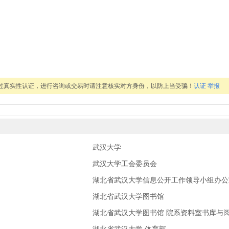
通过真实性认证，进行咨询或交易时请注意核实对方身份，以防上当受骗！
认证
举报
武汉大学
武汉大学工会委员会
湖北省武汉大学信息公开工作领导小组办公
湖北省武汉大学图书馆
湖北省武汉大学图书馆 院系资料室书库与