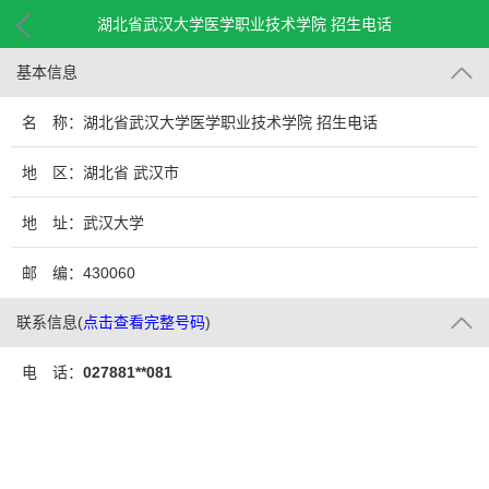
湖北省武汉大学医学职业技术学院 招生电话
基本信息
名 称：湖北省武汉大学医学职业技术学院 招生电话
地 区：湖北省 武汉市
地 址：武汉大学
邮 编：430060
联系信息
(
点击查看完整号码
)
电 话：
027881**081