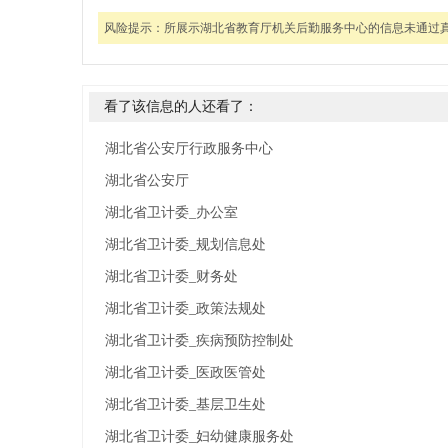
风险提示：
所展示湖北省教育厅机关后勤服务中心的信息未通过
看了该信息的人还看了：
湖北省公安厅行政服务中心
湖北省公安厅
湖北省卫计委_办公室
湖北省卫计委_规划信息处
湖北省卫计委_财务处
湖北省卫计委_政策法规处
湖北省卫计委_疾病预防控制处
湖北省卫计委_医政医管处
湖北省卫计委_基层卫生处
湖北省卫计委_妇幼健康服务处