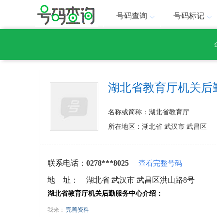
号码查询
号码标记
湖北省教育厅机关后
名称或简称：湖北省教育厅
所在地区：湖北省 武汉市 武昌区
联系电话：
0278***8025
查看完整号码
地 址：
湖北省 武汉市 武昌区洪山路8号
湖北省教育厅机关后勤服务中心介绍：
我来：
完善资料