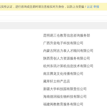
真实性认证，进行咨询或交易时请注意核实对方身份，以防上当受骗！
认证
举报
昆明易三仓教育信息咨询服务部
广西升皇电子科技有限公司
内蒙古阿吉力泰人才顾问有限公司
陕西育创人力资源服务有限公司
杭州东讯计算机信息技术有限公司
南京腾龙文化传播有限公司
藏草轩土特产总店
新疆大学科技园有限责任公司
海南德润福生物科技有限公司
福建闽教教育服务有限公司