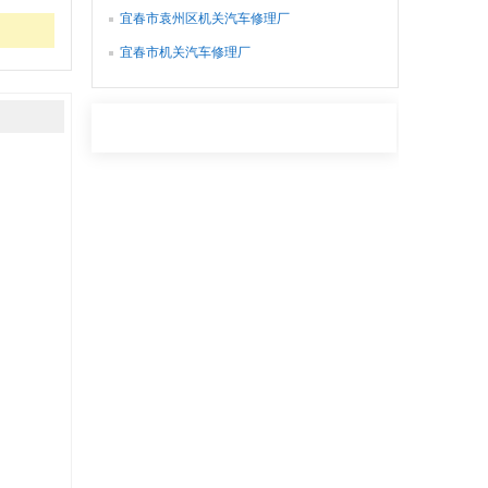
宜春市袁州区机关汽车修理厂
宜春市机关汽车修理厂