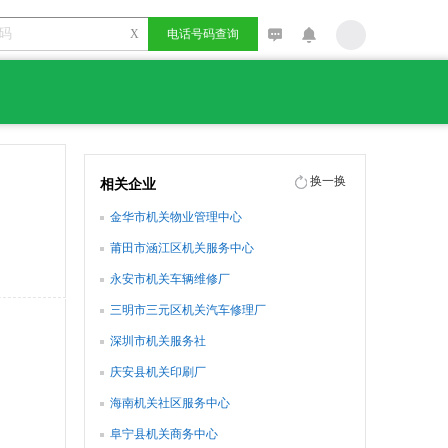
X
电话号码查询
换一换
相关企业
金华市机关物业管理中心
莆田市涵江区机关服务中心
永安市机关车辆维修厂
三明市三元区机关汽车修理厂
深圳市机关服务社
庆安县机关印刷厂
海南机关社区服务中心
阜宁县机关商务中心