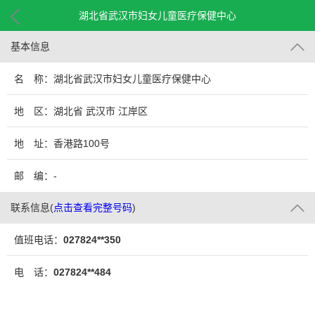
湖北省武汉市妇女儿童医疗保健中心
基本信息
名 称：湖北省武汉市妇女儿童医疗保健中心
地 区：湖北省 武汉市 江岸区
地 址：香港路100号
邮 编：-
联系信息
(
点击查看完整号码
)
值班电话：
027824**350
电 话：
027824**484