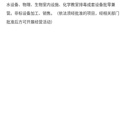
水设备、物理、生物室内设施、化学教室排毒成套设备批零兼
营。非标设备加工、销售。（依法须经批准的项目，经相关部门
批准后方可开展经营活动）