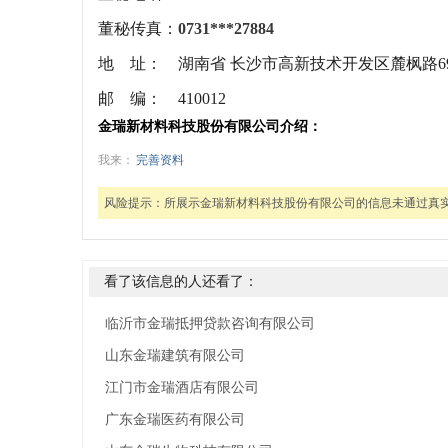
董秘传真：
0731***27884
地 址：
湖南省 长沙市高新技术开发区麓枫路6
邮 编：
410012
金瑞新材料科技股份有限公司介绍：
我来：
完善资料
风险提示：
所展示金瑞新材料科技股份有限公司的信息未通过真
看了该信息的人还看了：
临沂市金瑞抵押贷款咨询有限公司
山东金瑞建筑有限公司
江门市金瑞酒店有限公司
广东金瑞医药有限公司