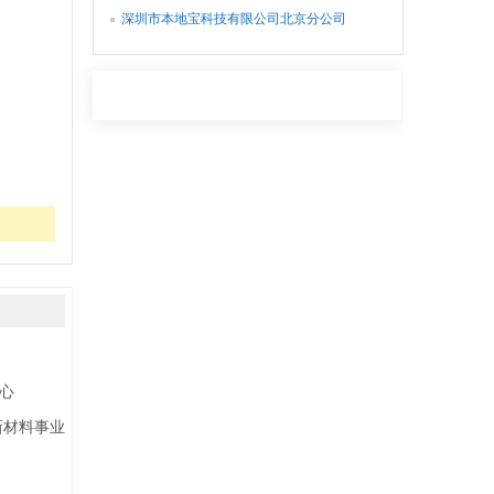
深圳市本地宝科技有限公司北京分公司
心
新材料事业部