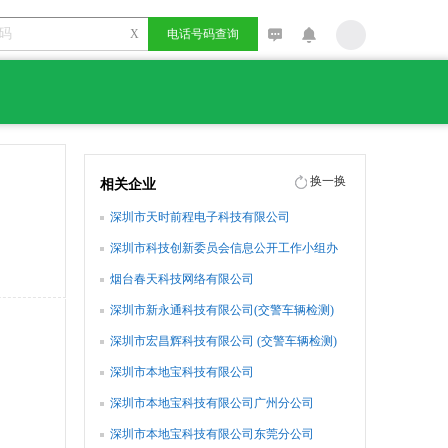
X
电话号码查询
换一换
相关企业
深圳市天时前程电子科技有限公司
深圳市科技创新委员会信息公开工作小组办
公室
烟台春天科技网络有限公司
深圳市新永通科技有限公司(交警车辆检测)
深圳市宏昌辉科技有限公司 (交警车辆检测)
深圳市本地宝科技有限公司
深圳市本地宝科技有限公司广州分公司
深圳市本地宝科技有限公司东莞分公司