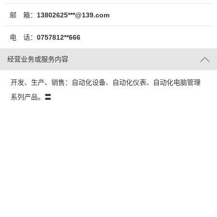
邮 箱：
13802625***@139.com
电 话：
0757812**666
经营业务或服务内容
开发、生产、销售：自动化设备、自动化仪表、自动化电脑管理
系列产品。〓