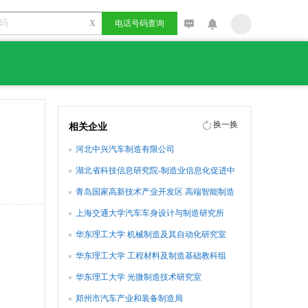
X
电话号码查询
换一换
相关企业
河北中兴汽车制造有限公司
湖北省科技信息研究院-制造业信息化促进中
心
青岛国家高新技术产业开发区 高端智能制造
事业部
上海交通大学汽车车身设计与制造研究所
华东理工大学 机械制造及其自动化研究室
华东理工大学 工程材料及制造基础教科组
华东理工大学 光微制造技术研究室
郑州市汽车产业和装备制造局