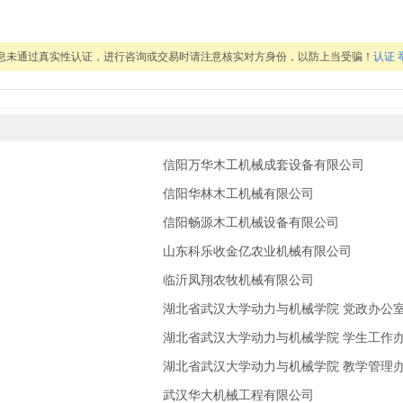
信息未通过真实性认证，进行咨询或交易时请注意核实对方身份，以防上当受骗！
认证
信阳万华木工机械成套设备有限公司
信阳华林木工机械有限公司
信阳畅源木工机械设备有限公司
山东科乐收金亿农业机械有限公司
临沂凤翔农牧机械有限公司
湖北省武汉大学动力与机械学院 党政办公
湖北省武汉大学动力与机械学院 学生工作
湖北省武汉大学动力与机械学院 教学管理
武汉华大机械工程有限公司