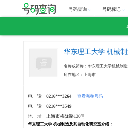
号码查询
号码标记
华东理工大学 机械
名称或简称：华东理工大学机械制造
所在地区：上海市
电 话：
0216***3264
查看完整号码
电 话：
0216***3549
地 址：
上海市梅陇路130号
华东理工大学 机械制造及其自动化研究室介绍：