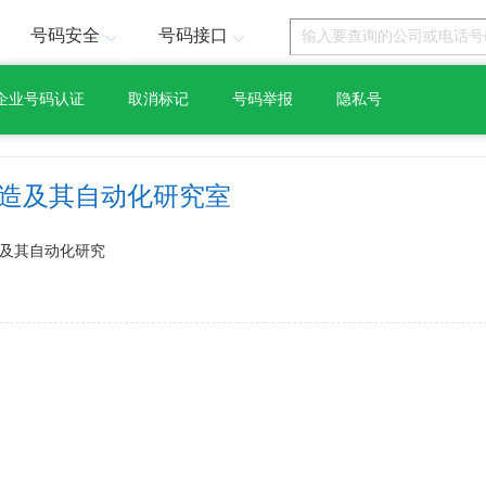
号码安全
号码接口
企业号码认证
取消标记
号码举报
隐私号
制造及其自动化研究室
及其自动化研究