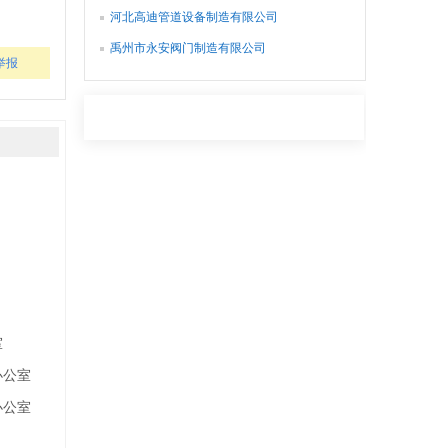
河北高迪管道设备制造有限公司
禹州市永安阀门制造有限公司
举报
室
办公室
办公室