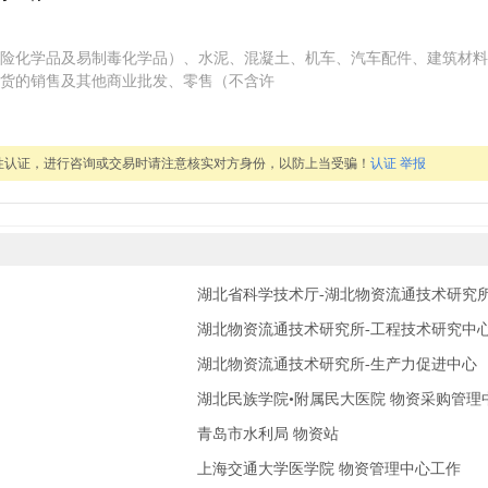
险化学品及易制毒化学品）、水泥、混凝土、机车、汽车配件、建筑材料
货的销售及其他商业批发、零售（不含许
性认证，进行咨询或交易时请注意核实对方身份，以防上当受骗！
认证
举报
湖北省科学技术厅-湖北物资流通技术研究
湖北物资流通技术研究所-工程技术研究中
湖北物资流通技术研究所-生产力促进中心
湖北民族学院•附属民大医院 物资采购管理
青岛市水利局 物资站
上海交通大学医学院 物资管理中心工作