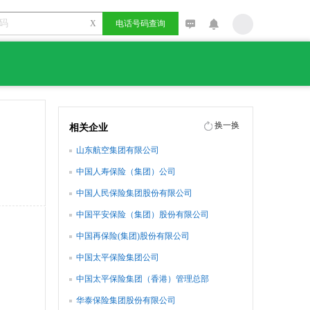
X
电话号码查询
换一换
相关企业
山东航空集团有限公司
中国人寿保险（集团）公司
中国人民保险集团股份有限公司
中国平安保险（集团）股份有限公司
中国再保险(集团)股份有限公司
中国太平保险集团公司
中国太平保险集团（香港）管理总部
华泰保险集团股份有限公司