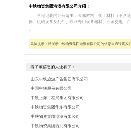
中铁物资集团港澳有限公司介绍：
章程记载的经营范围：金属材料、化工材料（不含危
器、机械设备及配件、铁路专用设备器材、五金交电、百
-
风险提示：
所展示中铁物资集团港澳有限公司的信息未通过真实
看了该信息的人还看了：
山东中铁旅游广告集团有限公司
中国中铁股份有限公司
中铁上海工程局集团有限公司
中铁物资集团华东有限公司
中铁物资集团港澳有限公司
中铁物资集团西北有限公司