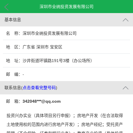
深圳市全纳投资发展有限公司
基本信息
名 称：深圳市全纳投资发展有限公司
地 区：广东省 深圳市 宝安区
地 址：沙井街道环镇路191号3楼（办公场所）
邮 编：-
联系信息
(
点击查看完整号码
)
邮 箱：
342048***@qq.com
投资兴办实业（具体项目另行申报）；房地产开发（在合法取得
土地使用权的范围内进行房地产开发）；房地产经纪；受托资产