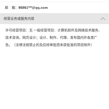
邮 箱：
86861***@qq.com
经营业务或服务内容
许可经营项目：无 一般经营项目：计算机软件及网络技术服务、
技术咨询，网页设计；设计、制作、代理、发布国内外各类广
告。（法律法规禁止的及应经审批而未获批准的项目除外）