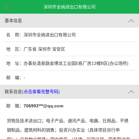
深圳市全纳进出口有限公司
基本信息
名 称：深圳市全纳进出口有限公司
地 区：广东省 深圳市 宝安区
地 址：办事处清泉路金博龙工业园E栋厂房13楼B区(办公场所)
邮 编：-
联系信息
(
点击查看完整号码
)
邮 箱：
706993***@qq.com
货物及技术进出口；电子产品、通讯产品、电器、日用品、不锈
钢制品，建筑材料的销售；投资兴办实业（具体项目另行申