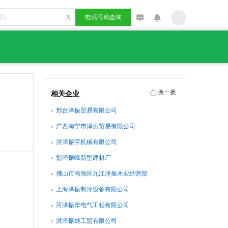
X
电话号码查询
换一换
相关企业
邢台泽振贸易有限公司
广西南宁市泽振贸易有限公司
洪泽振宇机械有限公司
彭泽振峰新型建材厂
佛山市南海区九江泽振木业经营部
上海泽振制冷设备有限公司
菏泽振华电气工程有限公司
洪泽振雄工贸有限公司