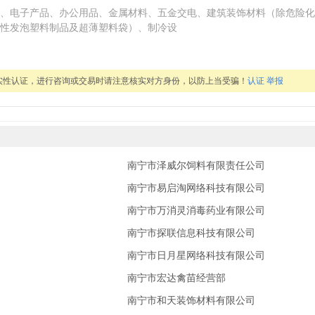
、电子产品、办公用品、金属材料、五金交电、建筑装饰材料（除危险化
性发泡塑料制品及超薄塑料袋）、制冷设
实性认证，进行咨询或交易时请注意核实对方身份，以防上当受骗！
认证
举报
南宁市泽威尔饲料有限责任公司
南宁市易启淘网络科技有限公司
南宁市万消灵消毒药业有限公司
南宁市探联信息科技有限公司
南宁市日月星网络科技有限公司
南宁市宏达禽苗经营部
南宁市和天装饰材料有限公司