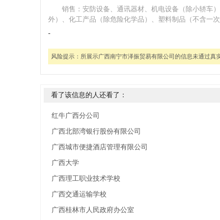
销售：安防设备、通讯器材、机电设备（除小轿车）
外）、化工产品（除危险化学品）、塑料制品（不含一次
-
风险提示：
所展示广西南宁市泽振贸易有限公司的信息未通过真
看了该信息的人还看了：
红牛广西分公司
广西北部湾银行股份有限公司
广西城市便捷酒店管理有限公司
广西大学
广西理工职业技术学校
广西交通运输学校
广西桂林市人民政府办公室