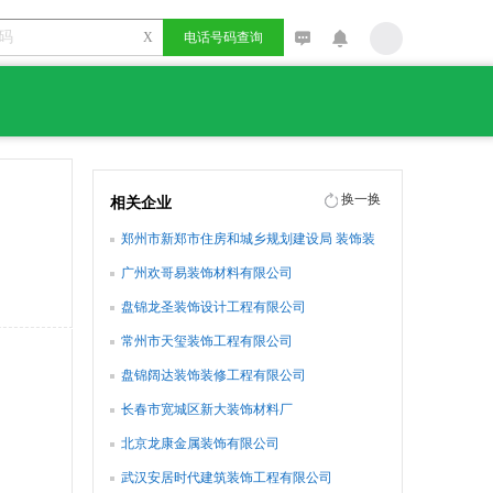
X
电话号码查询
换一换
相关企业
郑州市新郑市住房和城乡规划建设局 装饰装
修管理办公室
广州欢哥易装饰材料有限公司
盘锦龙圣装饰设计工程有限公司
常州市天玺装饰工程有限公司
盘锦阔达装饰装修工程有限公司
长春市宽城区新大装饰材料厂
北京龙康金属装饰有限公司
武汉安居时代建筑装饰工程有限公司