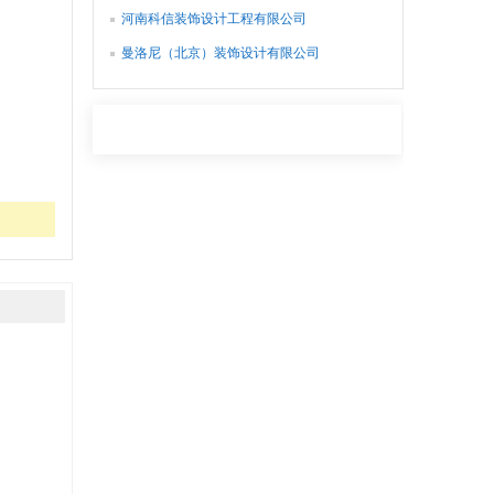
河南科信装饰设计工程有限公司
曼洛尼（北京）装饰设计有限公司