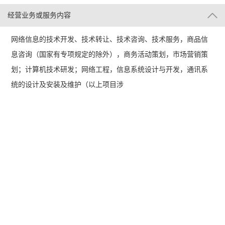
经营业务或服务内容
网络信息的技术开发、技术转让、技术咨询、技术服务，商品信
息咨询（国家有专项规定的除外），商务活动策划，市场营销策
划；计算机技术研发；网络工程，信息系统设计与开发，通讯系
统的设计及安装及维护（以上项目涉