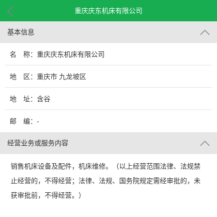
重庆庆东机床有限公司
基本信息
名 称：重庆庆东机床有限公司
地 区：重庆市 九龙坡区
地 址：含谷
邮 编：-
经营业务或服务内容
销售机床设备及配件，机床维修。（以上经营范围法律、法规禁
止经营的，不得经营；法律、法规、国务院规定需经审批的，未
获审批前，不得经营。）