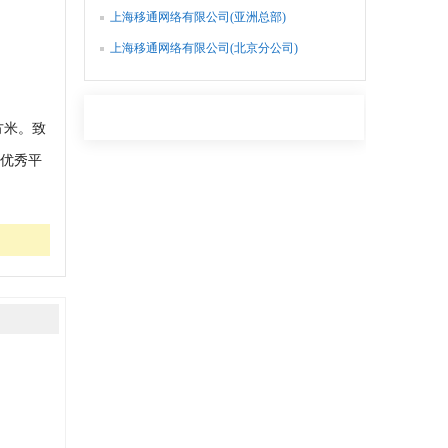
上海移通网络有限公司(亚洲总部)
上海移通网络有限公司(北京分公司)
方米。致
优秀平