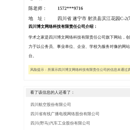
陈老师：
1572***9716
地 址：
四川省 遂宁市 射洪县滨江花园C-2(
四川博文网络科技有限责任公司介绍：
学术之家是四川博文网络科技有限责任公司旗下网站，创办于
力于以公务员、事业单位、企业、学校为服务对像的网站
台。
风险提示：
所展示四川博文网络科技有限责任公司的信息未通过
看了该信息的人还看了：
四川航空股份有限公司
四川省有线广播电视网络股份有限公司
四川(野马)汽车工业股份有限公司