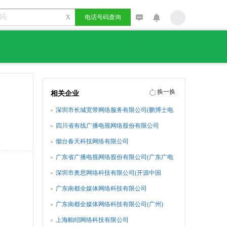
X
电话号码查询
换一换
相关企业
深圳市长城宽带网络服务有限公司(鹏博士电
信传媒集团)
四川省有线广播电视网络股份有限公司
烟台春天科技网络有限公司
广东省广播电视网络股份有限公司(广东广电
网络)
深圳市奥思网络科技有限公司(开源中国
oschina.net )
广东南都全媒体网络科技有限公司
广东南都全媒体网络科技有限公司(广州)
上海帕绍网络科技有限公司