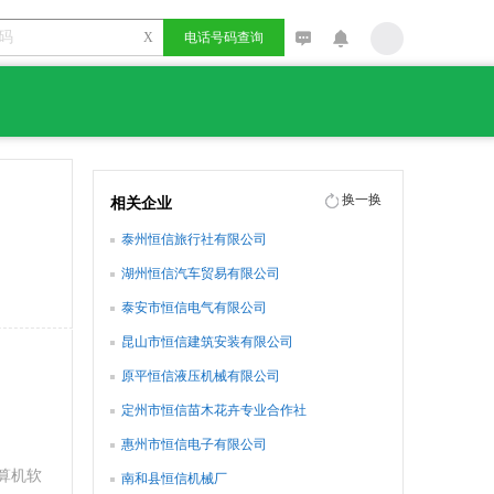
X
电话号码查询
换一换
相关企业
泰州恒信旅行社有限公司
湖州恒信汽车贸易有限公司
泰安市恒信电气有限公司
昆山市恒信建筑安装有限公司
原平恒信液压机械有限公司
定州市恒信苗木花卉专业合作社
惠州市恒信电子有限公司
算机软
南和县恒信机械厂