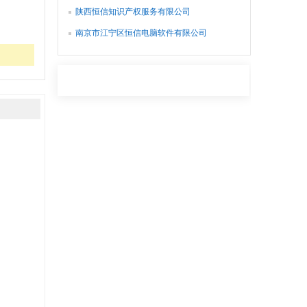
陕西恒信知识产权服务有限公司
南京市江宁区恒信电脑软件有限公司