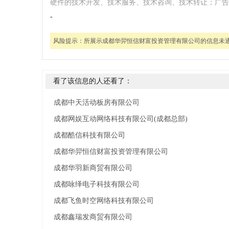
硬件的技术开发、技术服务、技术咨询、技术转让；广告
-
风险提示：
所展示成都华羿恒信财富投资管理有限公司的信息未
看了该信息的人还看了：
成都中天活动板房有限公司
成都网娱互动网络科技有限公司(成都总部)
成都酷信科技有限公司
成都华羿恒信财富投资管理有限公司
成都华羽新商贸有限公司
成都咏绎电子科技有限公司
成都飞鱼时空网络科技有限公司
成都鑫瑞发商贸有限公司