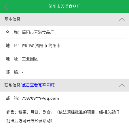
简阳市芳溢食品厂
基本信息
名 称：简阳市芳溢食品厂
地 区：四川省 资阳市 简阳市
地 址：工业园区
邮 编：-
联系信息
(
点击查看完整号码
)
邮 箱：
759709***@qq.com
销售：糖果、月饼、副食。（依法须经批准的项目，经相关部门
批准后方可开展经营活动）