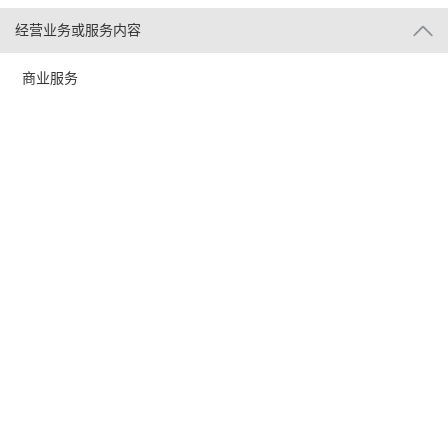
经营业务或服务内容
商业服务